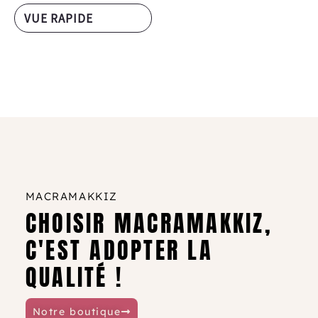
VUE RAPIDE
MACRAMAKKIZ
CHOISIR MACRAMAKKIZ,
C'EST ADOPTER LA
QUALITÉ !
Notre boutique