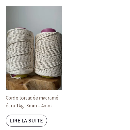
Corde torsadée macramé
écru 1kg : 3mm – 4mm
LIRE LA SUITE