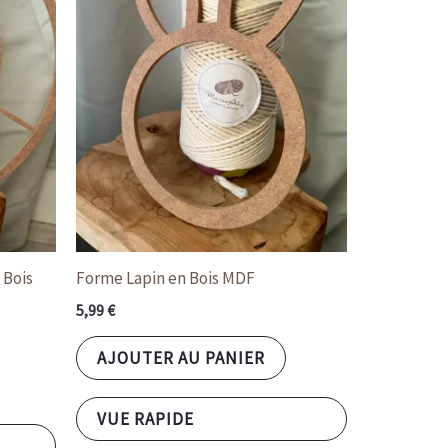
 Bois
Forme Lapin en Bois MDF
5,99
€
AJOUTER AU PANIER
VUE RAPIDE