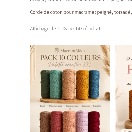
Corde de coton pour macramé : peigné, torsadé,
Affichage de 1–18 sur 147 résultats