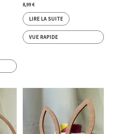
8,99
€
LIRE LA SUITE
VUE RAPIDE