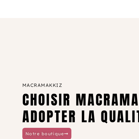
MACRAMAKKIZ
CHOISIR MACRAMAK
ADOPTER LA QUALI
Notre boutique