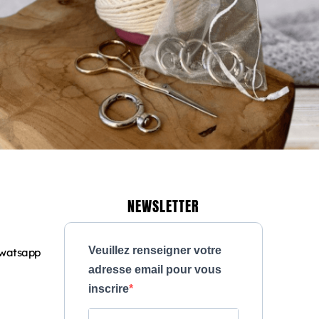
NEWSLETTER
Veuillez renseigner votre
 watsapp
adresse email pour vous
inscrire