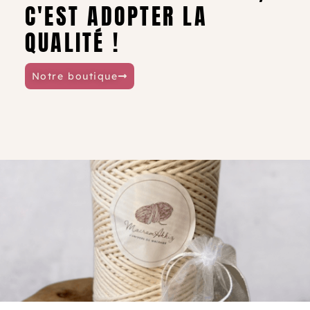
C'EST ADOPTER LA
QUALITÉ !
Notre boutique