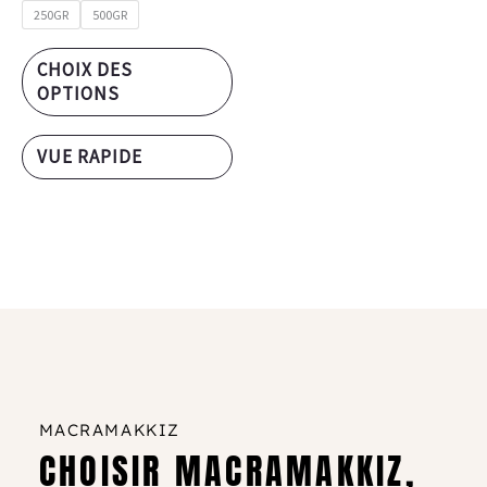
250GR
500GR
CHOIX DES
OPTIONS
VUE RAPIDE
MACRAMAKKIZ
CHOISIR MACRAMAKKIZ,