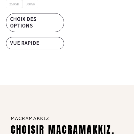
250GR
500GR
CHOIX DES
OPTIONS
VUE RAPIDE
MACRAMAKKIZ
CHOISIR MACRAMAKKIZ,