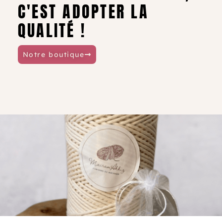
C'EST ADOPTER LA
QUALITÉ !
Notre boutique