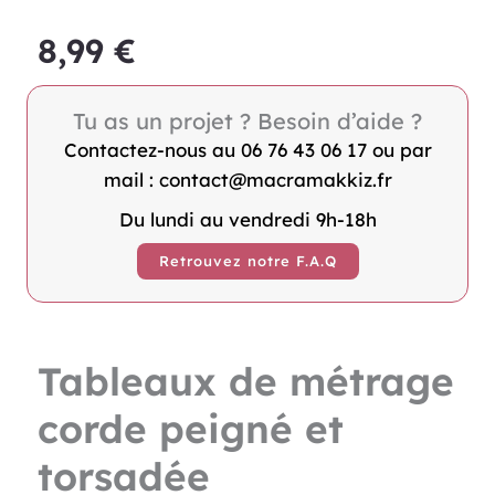
8,99
€
Tu as un projet ? Besoin d’aide ?
Contactez-nous au 06 76 43 06 17 ou par
mail : contact@macramakkiz.fr
Du lundi au vendredi 9h-18h
Retrouvez notre F.A.Q
Tableaux de métrage
corde peigné et
torsadée