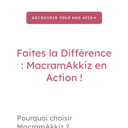
DÉCOUVRIR TOUS NOS AVIS
Faites la Différence
: MacramAkkiz en
Action !
Pourquoi choisir
MacramAkkiz ?