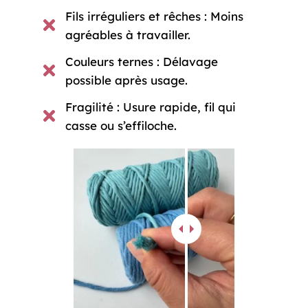
Fils irréguliers et rêches : Moins
agréables à travailler.
Couleurs ternes : Délavage
possible après usage.
Fragilité : Usure rapide, fil qui
casse ou s’effiloche.