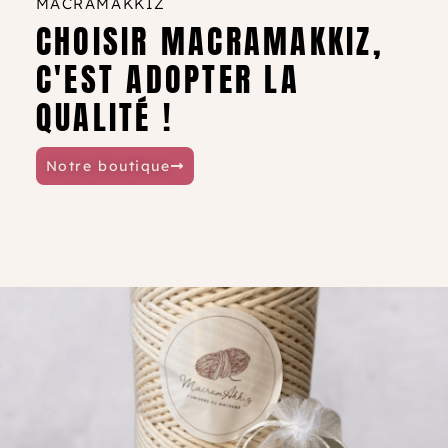
MACRAMAKKIZ
comme en Europe.
CHOISIR MACRAMAKKIZ,
C'EST ADOPTER LA
QUALITÉ !
Notre boutique