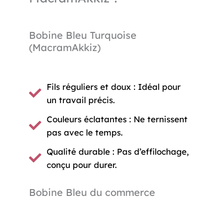
Bobine Bleu Turquoise
(MacramAkkiz)
Fils réguliers et doux : Idéal pour
un travail précis.
Couleurs éclatantes : Ne ternissent
pas avec le temps.
Qualité durable : Pas d’effilochage,
conçu pour durer.
Bobine Bleu du commerce