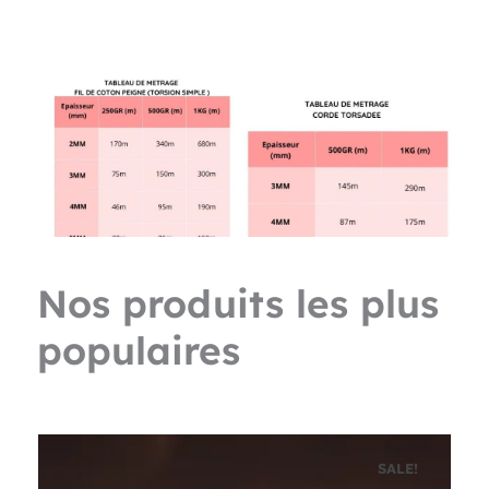
Nos produits les plus
populaires
SALE!