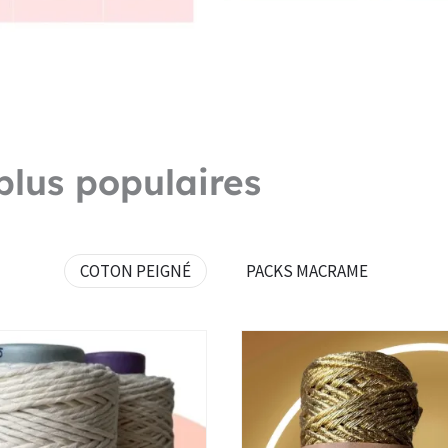
plus populaires
COTON PEIGNÉ
PACKS MACRAME