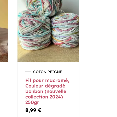
COTON PEIGNÉ
Fil pour macramé,
Couleur dégradé
bonbon (nouvelle
collection 2024)
250gr
8,99
€