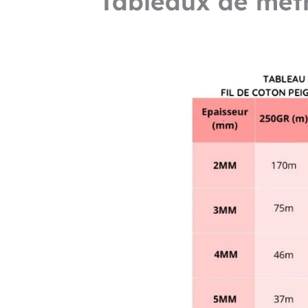
Tableaux de métr