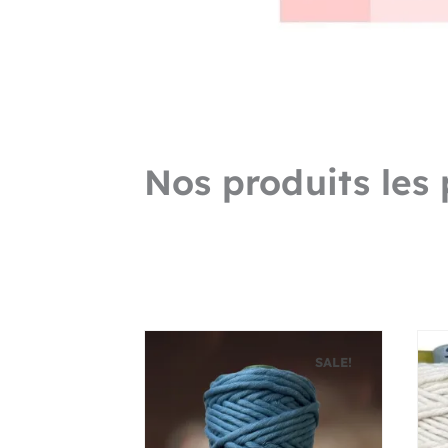
Nos produits les 
SALE!