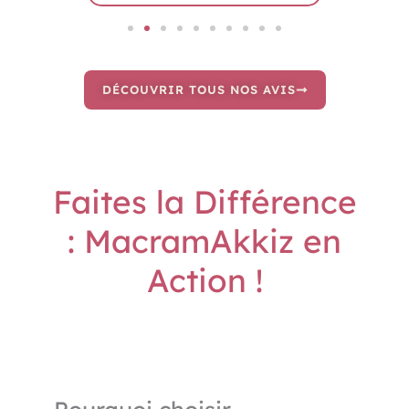
DÉCOUVRIR TOUS NOS AVIS
Faites la Différence
: MacramAkkiz en
Action !