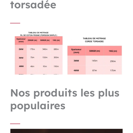
torsadée
Nos produits les plus
populaires