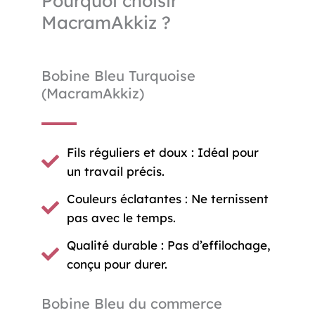
Pourquoi choisir
MacramAkkiz ?
Bobine Bleu Turquoise
(MacramAkkiz)
Fils réguliers et doux : Idéal pour
un travail précis.
Couleurs éclatantes : Ne ternissent
pas avec le temps.
Qualité durable : Pas d’effilochage,
conçu pour durer.
Bobine Bleu du commerce