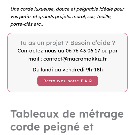
Une corde luxueuse, douce et peignable idéale pour
vos petits et grands projets: mural, sac, feuille,
porte-clés etc…
Tu as un projet ? Besoin d’aide ?
Contactez-nous au 06 76 43 06 17 ou par
mail : contact@macramakkiz.fr
Du lundi au vendredi 9h-18h
Retrouvez notre F.A.Q
Tableaux de métrage
corde peigné et