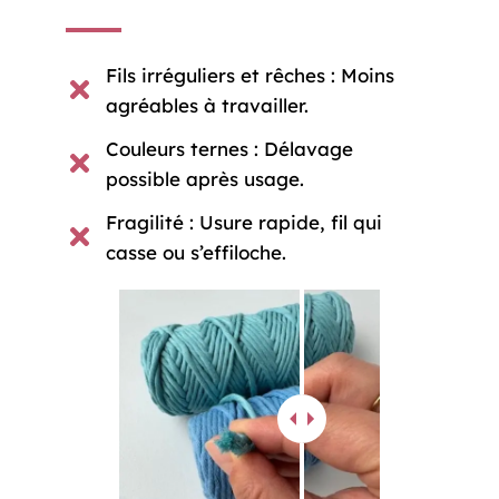
Fils irréguliers et rêches : Moins
agréables à travailler.
Couleurs ternes : Délavage
possible après usage.
Fragilité : Usure rapide, fil qui
casse ou s’effiloche.