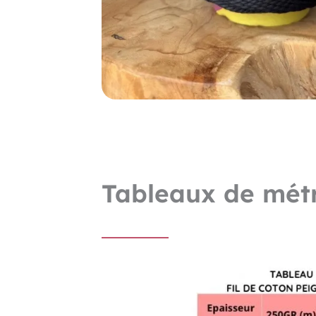
Tableaux de métr