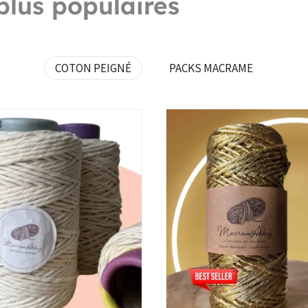
plus populaires
COTON PEIGNÉ
PACKS MACRAME