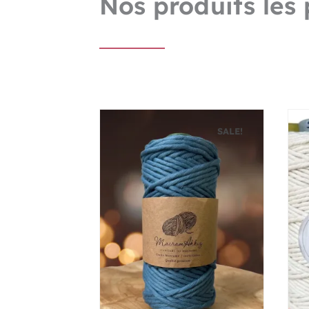
Nos produits les 
SALE!