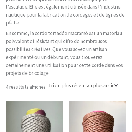
l’escalade. Elle est également utilisée dans l’industrie
nautique pour la fabrication de cordages et de lignes de
pêche.
En somme, la corde torsadée macramé est un matériau
polyvalent et résistant qui offre de nombreuses
possibilités créatives. Que vous soyez un artisan
expérimenté ou un débutant, vous trouverez
certainement une utilisation pour cette corde dans vos
projets de bricolage.
4 résultats affichés