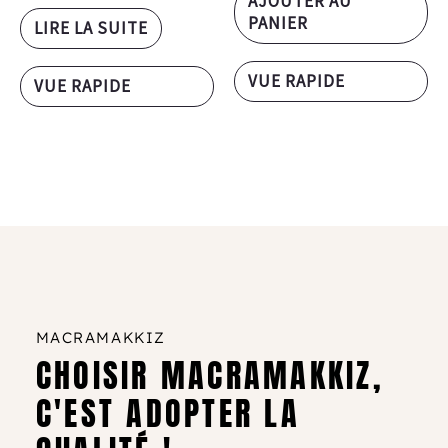
AJOUTER AU
PANIER
LIRE LA SUITE
VUE RAPIDE
VUE RAPIDE
MACRAMAKKIZ
CHOISIR MACRAMAKKIZ,
C'EST ADOPTER LA