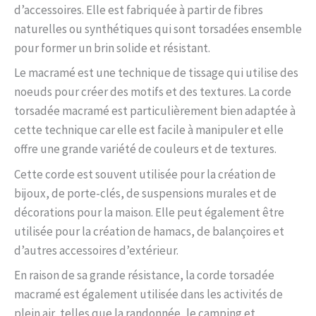
d’accessoires. Elle est fabriquée à partir de fibres
naturelles ou synthétiques qui sont torsadées ensemble
pour former un brin solide et résistant.
Le macramé est une technique de tissage qui utilise des
noeuds pour créer des motifs et des textures. La corde
torsadée macramé est particulièrement bien adaptée à
cette technique car elle est facile à manipuler et elle
offre une grande variété de couleurs et de textures.
Cette corde est souvent utilisée pour la création de
bijoux, de porte-clés, de suspensions murales et de
décorations pour la maison. Elle peut également être
utilisée pour la création de hamacs, de balançoires et
d’autres accessoires d’extérieur.
En raison de sa grande résistance, la corde torsadée
macramé est également utilisée dans les activités de
plein air, telles que la randonnée, le camping et