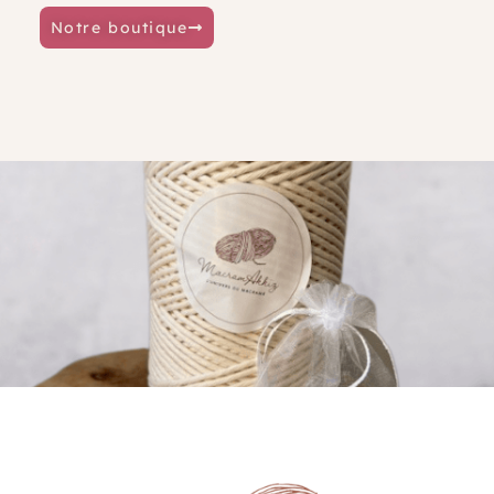
Notre boutique