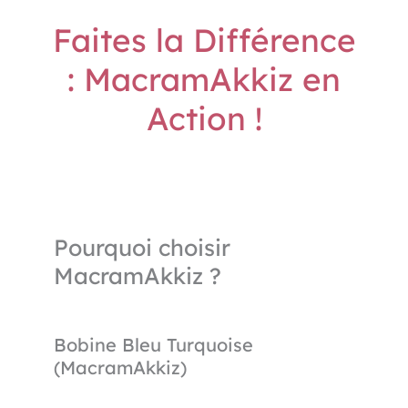
Faites la Différence
: MacramAkkiz en
Action !
Pourquoi choisir
MacramAkkiz ?
Bobine Bleu Turquoise
(MacramAkkiz)