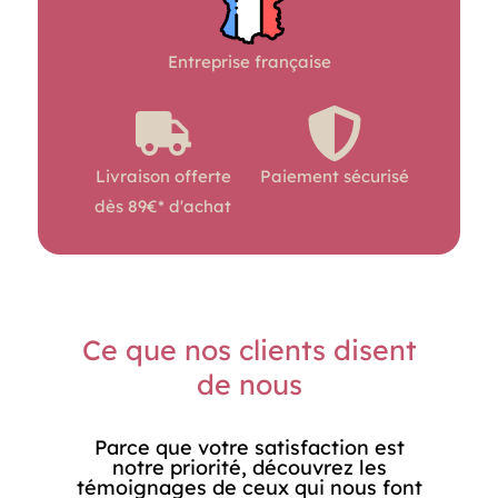
Entreprise française
Livraison offerte
Paiement sécurisé
dès 89€* d'achat
Ce que nos clients disent
de nous
Parce que votre satisfaction est
notre priorité, découvrez les
témoignages de ceux qui nous font