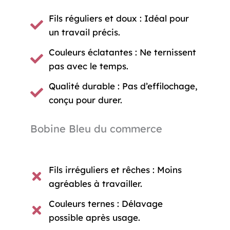
Fils réguliers et doux : Idéal pour
un travail précis.
Couleurs éclatantes : Ne ternissent
pas avec le temps.
Qualité durable : Pas d’effilochage,
conçu pour durer.
Bobine Bleu du commerce
Fils irréguliers et rêches : Moins
agréables à travailler.
Couleurs ternes : Délavage
possible après usage.