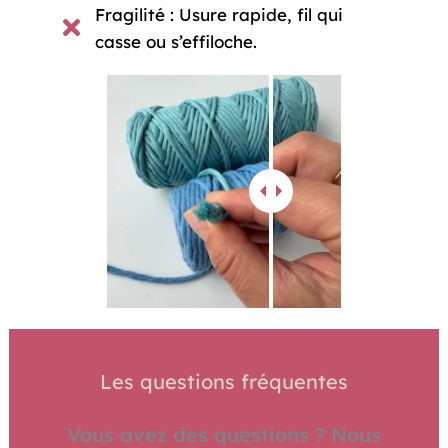
Fragilité : Usure rapide, fil qui
casse ou s’effiloche.
Les questions fréquentes
Vous avez des questions ? Nous