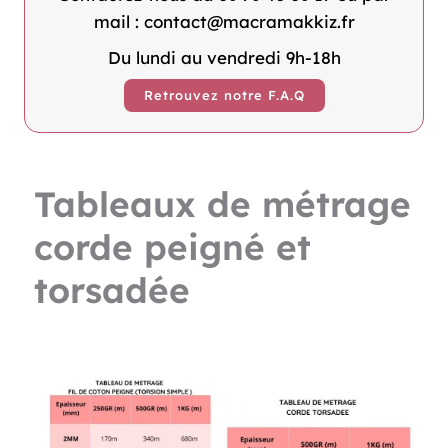
mail : contact@macramakkiz.fr
Du lundi au vendredi 9h-18h
Retrouvez notre F.A.Q
Tableaux de métrage
corde peigné et
torsadée