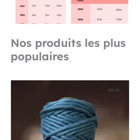
Nos produits les plus
populaires
SALE!