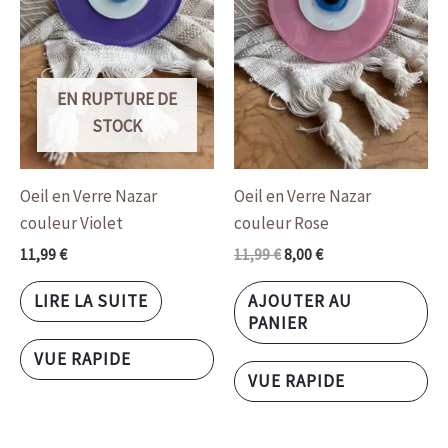
EN RUPTURE DE
STOCK
Oeil en Verre Nazar
Oeil en Verre Nazar
couleur Violet
couleur Rose
11,99
€
11,99
€
8,00
€
LIRE LA SUITE
AJOUTER AU
PANIER
VUE RAPIDE
VUE RAPIDE