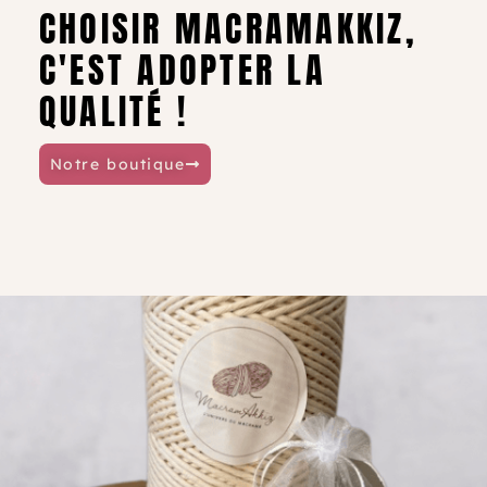
CHOISIR MACRAMAKKIZ,
C'EST ADOPTER LA
QUALITÉ !
Notre boutique