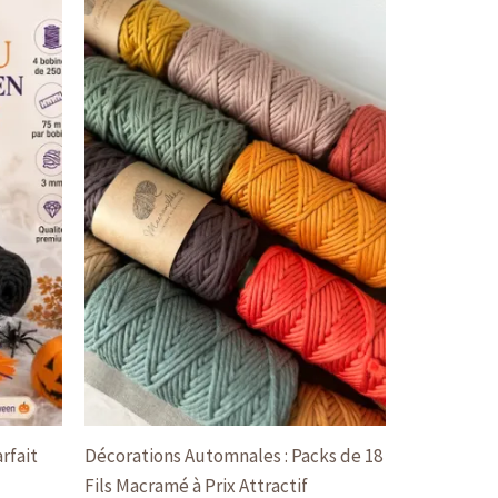
rfait
Décorations Automnales : Packs de 18
Fils Macramé à Prix Attractif