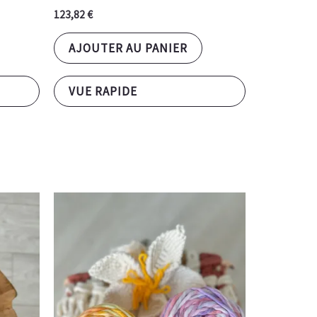
123,82
€
AJOUTER AU PANIER
VUE RAPIDE