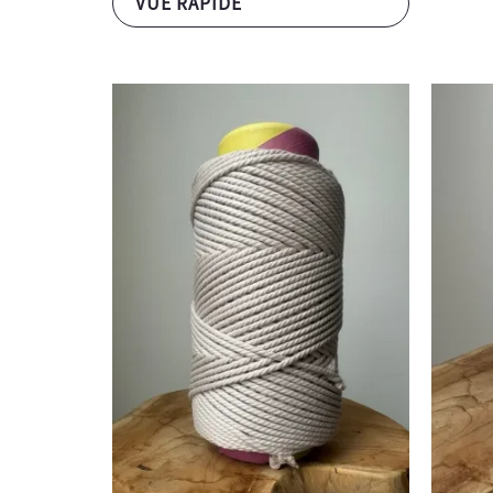
VUE RAPIDE