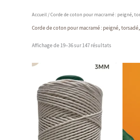
Accueil
/
Corde de coton pour macramé : peigné, tor
Corde de coton pour macramé : peigné, torsadé,
Affichage de 19–36 sur 147 résultats