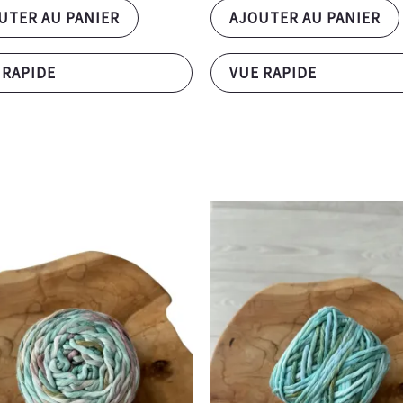
UTER AU PANIER
AJOUTER AU PANIER
 RAPIDE
VUE RAPIDE