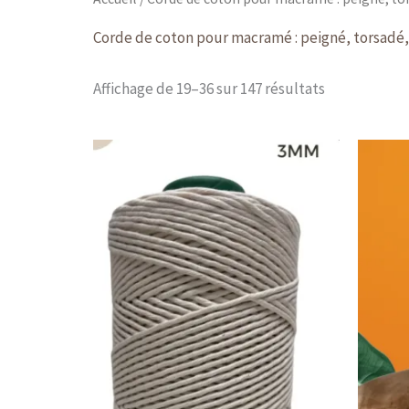
Corde de coton pour macramé : peigné, torsadé,
Affichage de 19–36 sur 147 résultats