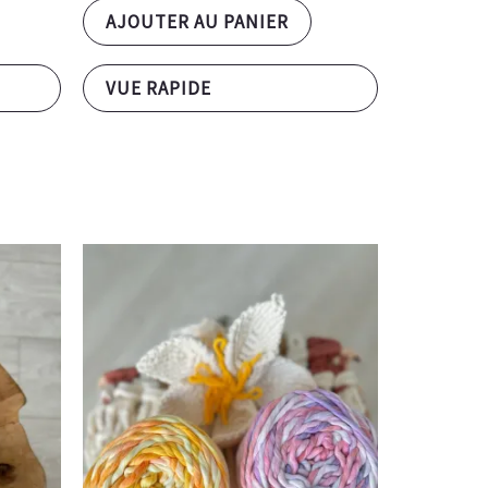
AJOUTER AU PANIER
VUE RAPIDE