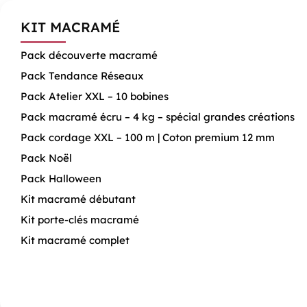
KIT MACRAMÉ
Pack découverte macramé
Pack Tendance Réseaux
Pack Atelier XXL – 10 bobines
Pack macramé écru – 4 kg – spécial grandes créations
Pack cordage XXL – 100 m | Coton premium 12 mm
Pack Noël
Pack Halloween
Kit macramé débutant
Kit porte-clés macramé
Kit macramé complet