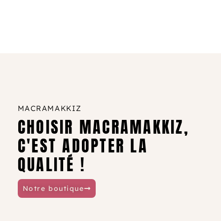
MACRAMAKKIZ
CHOISIR MACRAMAKKIZ,
C'EST ADOPTER LA
QUALITÉ !
Notre boutique